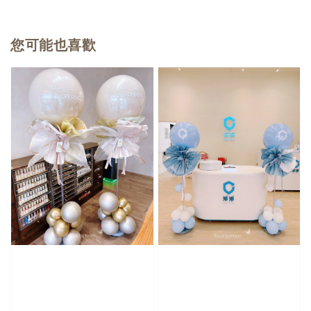
您可能也喜歡