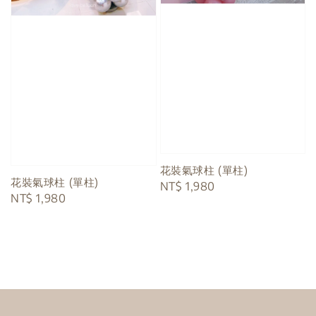
花裝氣球柱 (單柱)
花裝氣球柱 (單柱)
Regular
NT$ 1,980
Regular
NT$ 1,980
price
price