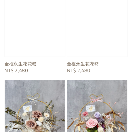
金框永生花花籃
金框永生花花籃
Regular
NT$ 2,480
Regular
NT$ 2,480
price
price