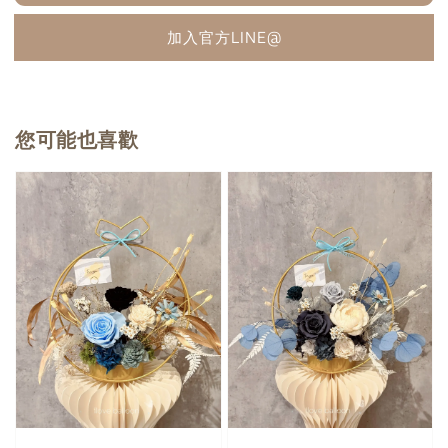
加入官方LINE@
您可能也喜歡