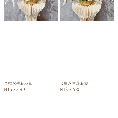
金框永生花花籃
金框永生花花籃
Regular
NT$ 2,480
Regular
NT$ 2,480
price
price